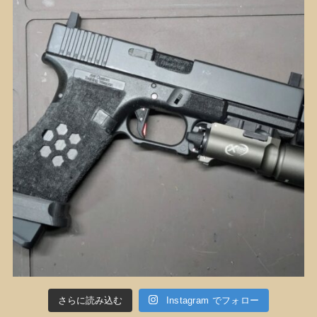
さらに読み込む
Instagram でフォロー