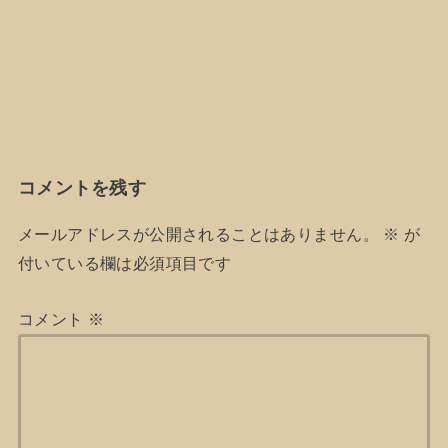
コメントを残す
メールアドレスが公開されることはありません。
※
が
付いている欄は必須項目です
コメント
※