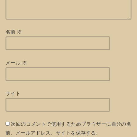
名前
※
メール
※
サイト
次回のコメントで使用するためブラウザーに自分の名
前、メールアドレス、サイトを保存する。