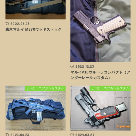
2022.06.03
東京マルイ M870ウッドストック
2022.12.23
マルイV10ウルトラコンパクト（ア
ンダーレールカスタム）
サバゲーエアガンカスタム
サバゲーエアガンカスタム
2023.06.23
2024.03.27