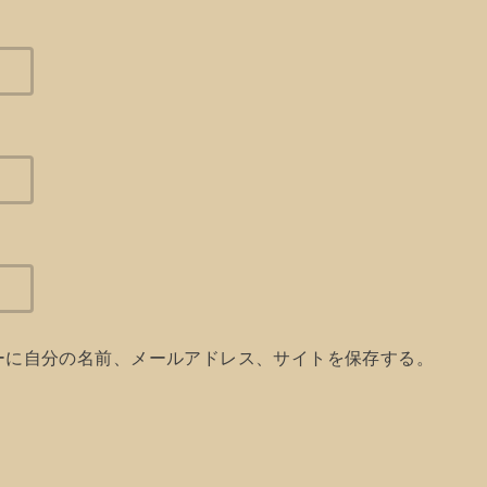
ーに自分の名前、メールアドレス、サイトを保存する。