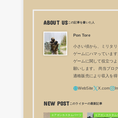
ABOUT US
Pon Tore
小さい頃から、ミリタリ
ゲームにハマっています。
ゲームに関して役立つよ
願いします。 尚当ブログ
適格販売により収入を得
NEW POST
エアガンカスタムパーツ
エアガンカスタム