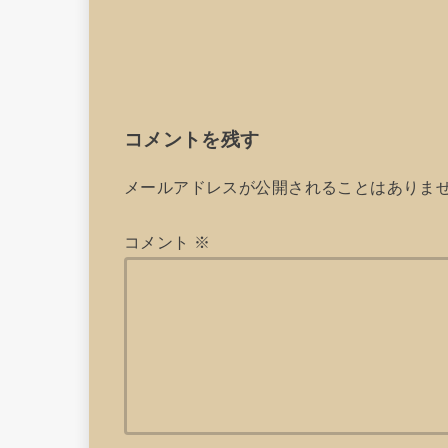
コメントを残す
メールアドレスが公開されることはありま
コメント
※