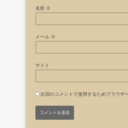
名前
※
メール
※
サイト
次回のコメントで使用するためブラウザ