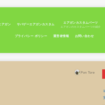
エアガンカスタムパーツ
エアガン
サバゲーエアガンカスタム
エアガンのカスタムパーツの紹介
プライバシー ポリシー
運営者情報
お問い合わせ
Pon Tore