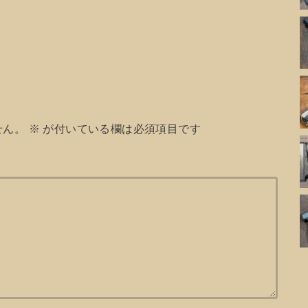
せん。
※
が付いている欄は必須項目です