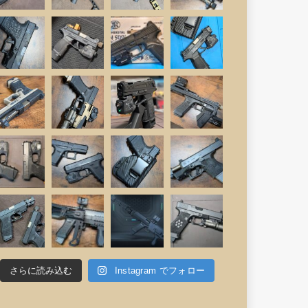
さらに読み込む
Instagram でフォロー