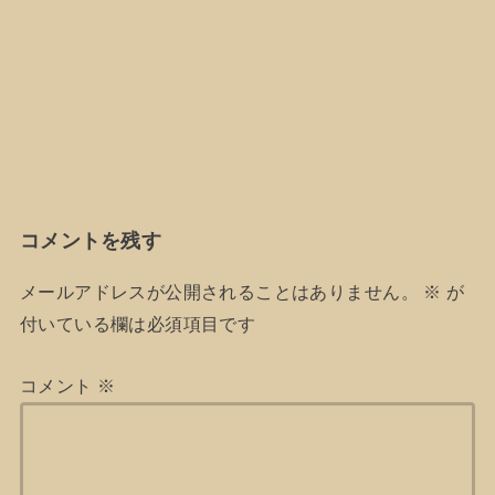
コメントを残す
メールアドレスが公開されることはありません。
※
が
付いている欄は必須項目です
コメント
※