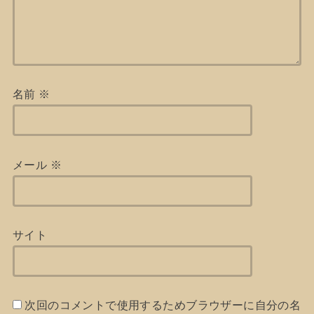
名前
※
メール
※
サイト
次回のコメントで使用するためブラウザーに自分の名