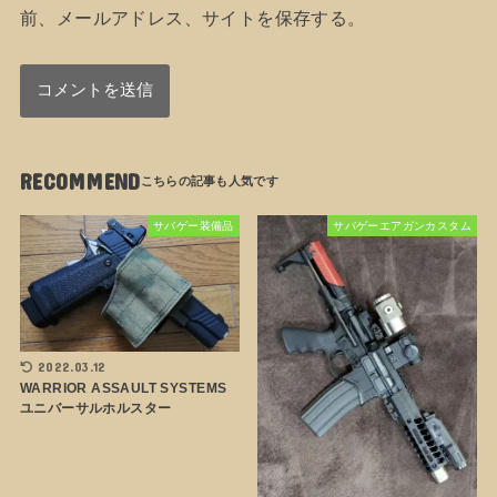
前、メールアドレス、サイトを保存する。
RECOMMEND
サバゲー装備品
サバゲーエアガンカスタム
2022.03.12
WARRIOR ASSAULT SYSTEMS
ユニバーサルホルスター