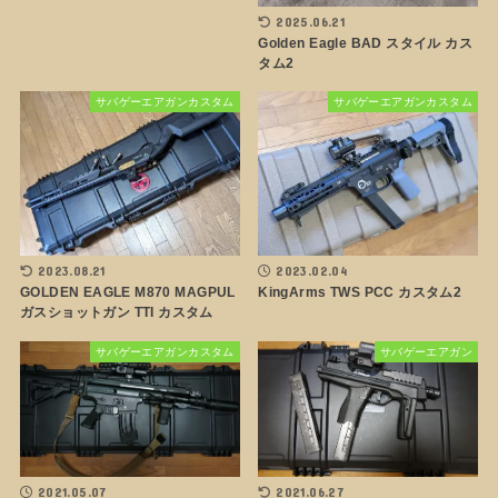
2025.06.21
Golden Eagle BAD スタイル カス
タム2
サバゲーエアガンカスタム
サバゲーエアガンカスタム
2023.08.21
2023.02.04
GOLDEN EAGLE M870 MAGPUL
KingArms TWS PCC カスタム2
ガスショットガン TTI カスタム
サバゲーエアガンカスタム
サバゲーエアガン
2021.05.07
2021.06.27