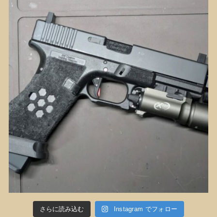
さらに読み込む
Instagram でフォロー