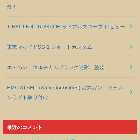
分！
T-EAGLE 4-16x44AOE ライフルスコープ レビュー
東京マルイ PSG-1 ショートカスタム
エアガン マルチカムブラック迷彩 塗装
EMG SI SMP (Strike Industries) ガスガン ウェポ
ンライト取り付け
最近のコメント