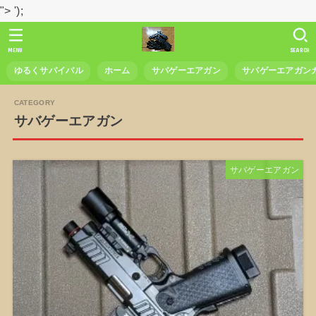
">
');
MENU
SEARCH
ゆるくサバイバル
ホーム
サバゲーエアガン
サバゲーエアガン
サバゲーエアガン
サバゲーエアガン