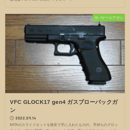
サバゲーエアガン
VFC GLOCK17 gen4 ガスブローバックガ
ン
2022.09.14
MITAのスライドセットを格安で手に入れたものの、手持ちのグロッ