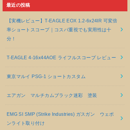
最近の投稿
【実機レビュー】T-EAGLE EOX 1.2-6x24IR 可変倍
率ショートスコープ｜コスパ重視でも実用性は十
分！
T-EAGLE 4-16x44AOE ライフルスコープ レビュー
東京マルイ PSG-1 ショートカスタム
エアガン マルチカムブラック迷彩 塗装
EMG SI SMP (Strike Industries) ガスガン ウェポ
ンライト取り付け