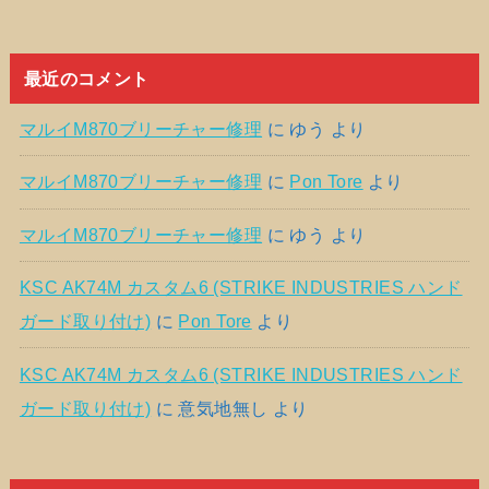
最近のコメント
マルイM870ブリーチャー修理
に
ゆう
より
マルイM870ブリーチャー修理
に
Pon Tore
より
マルイM870ブリーチャー修理
に
ゆう
より
KSC AK74M カスタム6 (STRIKE INDUSTRIES ハンド
ガード取り付け)
に
Pon Tore
より
KSC AK74M カスタム6 (STRIKE INDUSTRIES ハンド
ガード取り付け)
に
意気地無し
より