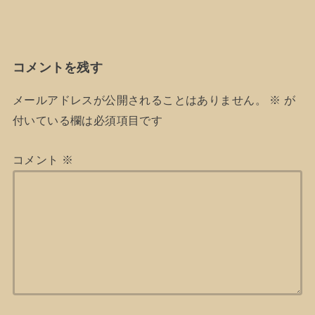
コメントを残す
メールアドレスが公開されることはありません。
※
が
付いている欄は必須項目です
コメント
※