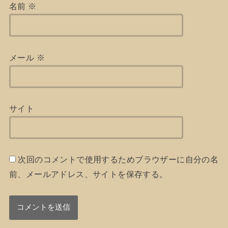
名前
※
メール
※
サイト
次回のコメントで使用するためブラウザーに自分の名
前、メールアドレス、サイトを保存する。