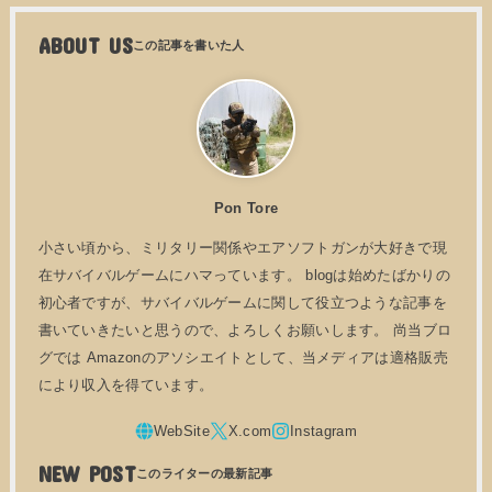
ABOUT US
Pon Tore
小さい頃から、ミリタリー関係やエアソフトガンが大好きで現
在サバイバルゲームにハマっています。 blogは始めたばかりの
初心者ですが、サバイバルゲームに関して役立つような記事を
書いていきたいと思うので、よろしくお願いします。 尚当ブロ
グでは Amazonのアソシエイトとして、当メディアは適格販売
により収入を得ています。
NEW POST