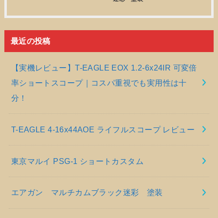
最近の投稿
【実機レビュー】T-EAGLE EOX 1.2-6x24IR 可変倍
率ショートスコープ｜コスパ重視でも実用性は十
分！
T-EAGLE 4-16x44AOE ライフルスコープ レビュー
東京マルイ PSG-1 ショートカスタム
エアガン マルチカムブラック迷彩 塗装