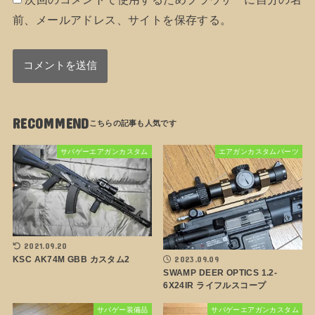
前、メールアドレス、サイトを保存する。
RECOMMEND
サバゲーエアガンカスタム
エアガンカスタムパーツ
2021.09.20
KSC AK74M GBB カスタム2
2023.09.09
SWAMP DEER OPTICS 1.2-
6X24IR ライフルスコープ
サバゲー装備品
サバゲーエアガンカスタム