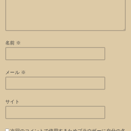
名前
※
メール
※
サイト
次回のコメントで使用するためブラウザーに自分の名