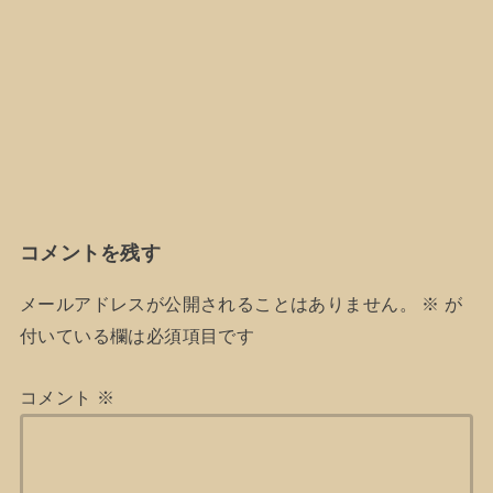
コメントを残す
メールアドレスが公開されることはありません。
※
が
付いている欄は必須項目です
コメント
※