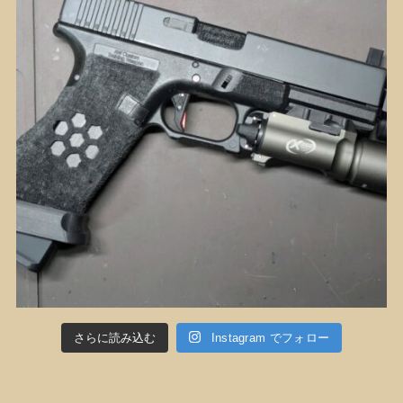
さらに読み込む
Instagram でフォロー