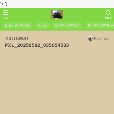
">
');
MENU
SEARCH
ゆるくサバイバル
ホーム
サバゲーエアガン
サバゲーエアガン
2025.05.02
Pon Tore
PXL_20250502_035054533