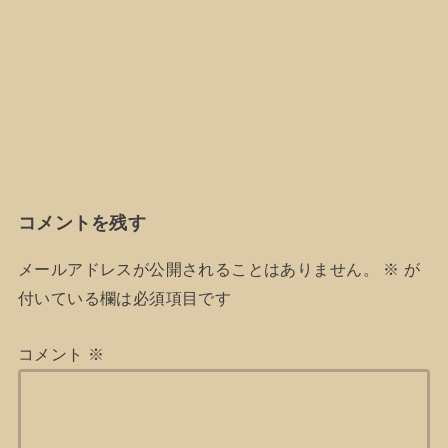
コメントを残す
メールアドレスが公開されることはありません。
※
が
付いている欄は必須項目です
コメント
※