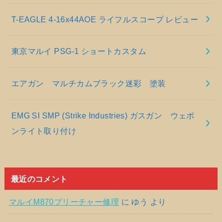
T-EAGLE 4-16x44AOE ライフルスコープ レビュー
東京マルイ PSG-1 ショートカスタム
エアガン マルチカムブラック迷彩 塗装
EMG SI SMP (Strike Industries) ガスガン ウェポ
ンライト取り付け
最近のコメント
マルイM870ブリーチャー修理
に
ゆう
より