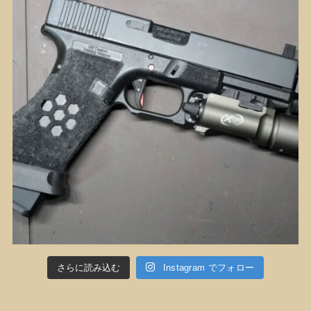
さらに読み込む
Instagram でフォロー