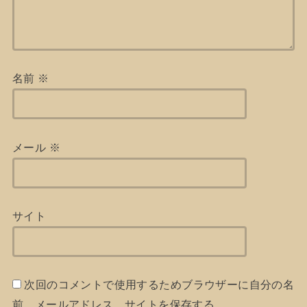
名前
※
メール
※
サイト
次回のコメントで使用するためブラウザーに自分の名
前、メールアドレス、サイトを保存する。