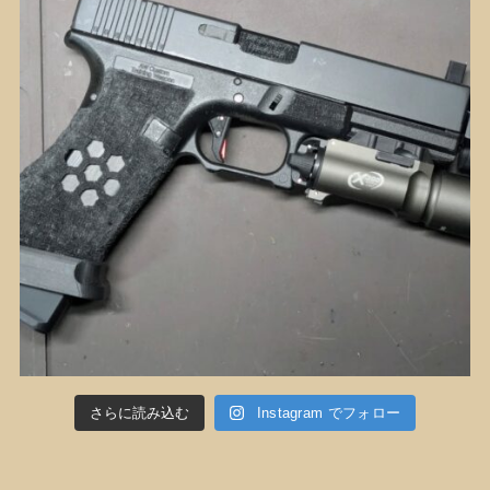
さらに読み込む
Instagram でフォロー