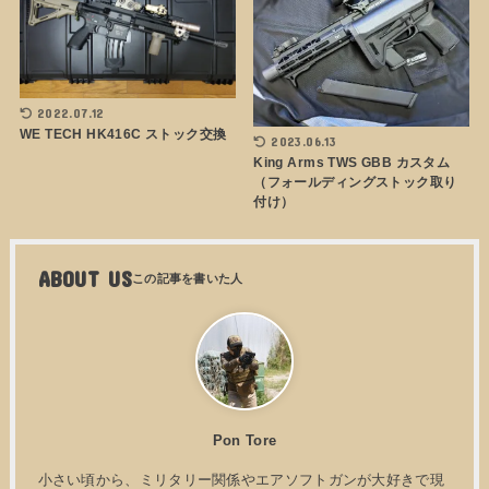
2022.07.12
WE TECH HK416C ストック交換
2023.06.13
King Arms TWS GBB カスタム
（フォールディングストック取り
付け）
ABOUT US
Pon Tore
小さい頃から、ミリタリー関係やエアソフトガンが大好きで現