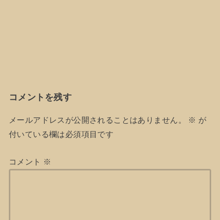
コメントを残す
メールアドレスが公開されることはありません。
※
が
付いている欄は必須項目です
コメント
※