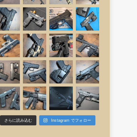
さらに読み込む
Instagram でフォロー