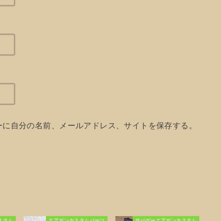
ーに自分の名前、メールアドレス、サイトを保存する。
スタム
エアガンカスタムパーツ
サバゲーエアガンカスタム