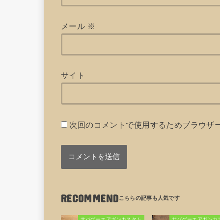
メール
※
サイト
次回のコメントで使用するためブラウザ
RECOMMEND
サバゲーエアガンカスタム
サバゲーエアガンカ