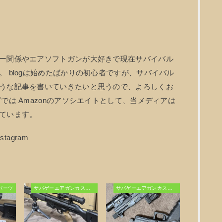
ー関係やエアソフトガンが大好きで現在サバイバル
 blogは始めたばかりの初心者ですが、サバイバル
うな記事を書いていきたいと思うので、よろしくお
では Amazonのアソシエイトとして、当メディアは
ています。
パーツ
サバゲーエアガンカスタム
サバゲーエアガンカスタム