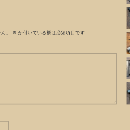
せん。
※
が付いている欄は必須項目です