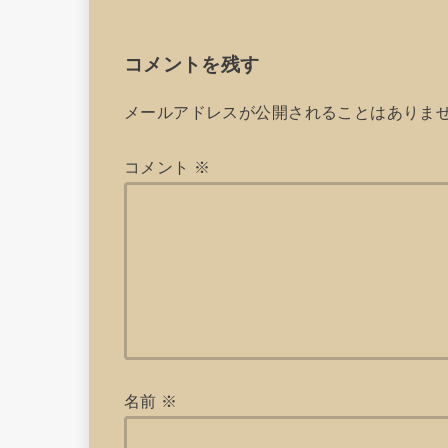
コメントを残す
メールアドレスが公開されることはありま
コメント
※
名前
※