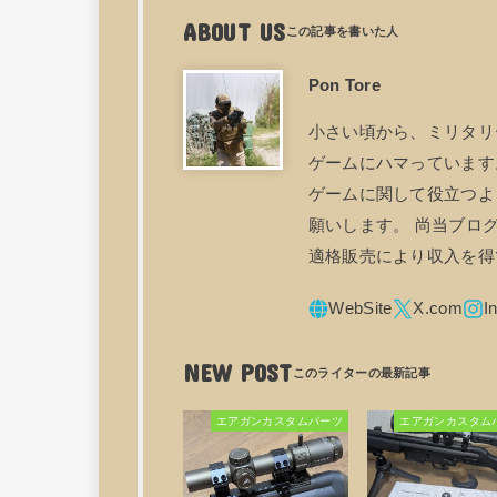
ABOUT US
Pon Tore
小さい頃から、ミリタリ
ゲームにハマっています。
ゲームに関して役立つよ
願いします。 尚当ブログ
適格販売により収入を得
NEW POST
エアガンカスタムパーツ
エアガンカスタム