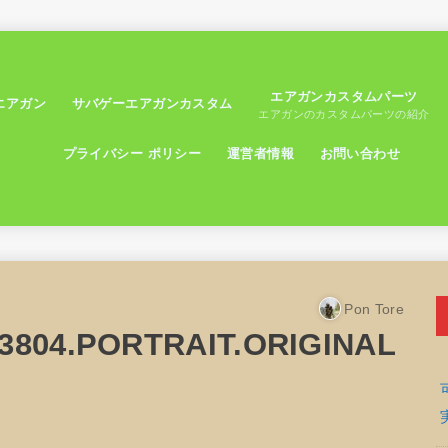
エアガンカスタムパーツ
エアガン
サバゲーエアガンカスタム
エアガンのカスタムパーツの紹介
プライバシー ポリシー
運営者情報
お問い合わせ
Pon Tore
3804.PORTRAIT.ORIGINAL