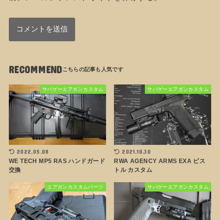
RECOMMEND
サバゲーエアガンカスタム
サバゲーエアガンカスタム
2022.05.08
2021.10.30
WE TECH MP5 RAS ハンドガード
RWA AGENCY ARMS EXA ピス
交換
トル カスタム
エアガンカスタムパーツ
サバゲーエアガンカスタム