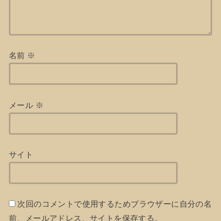
名前
※
メール
※
サイト
次回のコメントで使用するためブラウザーに自分の名
前、メールアドレス、サイトを保存する。