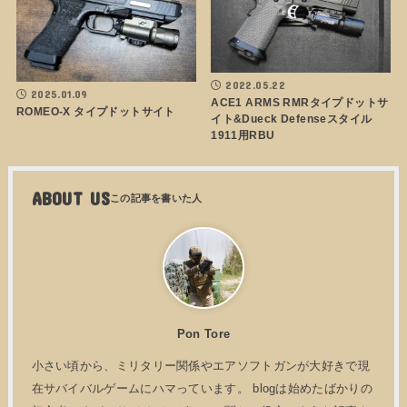
2022.05.22
2025.01.09
ACE1 ARMS RMRタイプドットサ
ROMEO-X タイプドットサイト
イト&Dueck Defenseスタイル
1911用RBU
ABOUT US
Pon Tore
小さい頃から、ミリタリー関係やエアソフトガンが大好きで現
在サバイバルゲームにハマっています。 blogは始めたばかりの