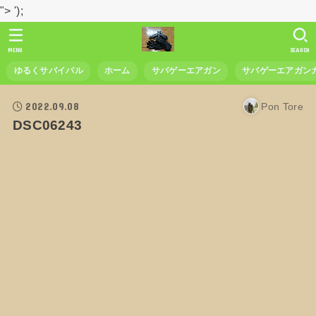
">
');
MENU
SEARCH
ゆるくサバイバル
ホーム
サバゲーエアガン
サバゲーエアガン
2022.09.08
Pon Tore
DSC06243