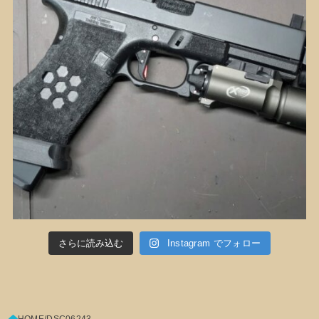
さらに読み込む
Instagram でフォロー