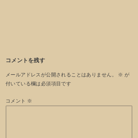
コメントを残す
メールアドレスが公開されることはありません。
※
が
付いている欄は必須項目です
コメント
※