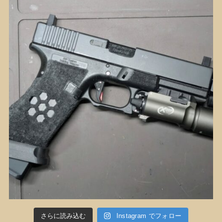
さらに読み込む
Instagram でフォロー