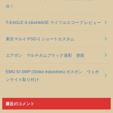
分！
T-EAGLE 4-16x44AOE ライフルスコープ レビュー
東京マルイ PSG-1 ショートカスタム
エアガン マルチカムブラック迷彩 塗装
EMG SI SMP (Strike Industries) ガスガン ウェポ
ンライト取り付け
最近のコメント