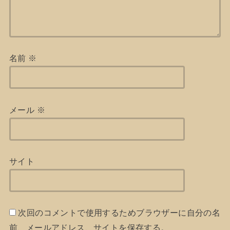
名前
※
メール
※
サイト
次回のコメントで使用するためブラウザーに自分の名
前、メールアドレス、サイトを保存する。