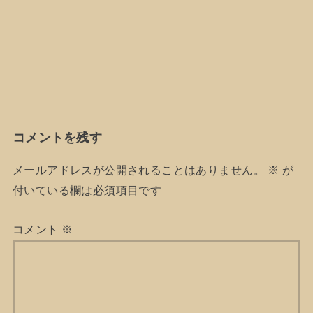
コメントを残す
メールアドレスが公開されることはありません。
※
が
付いている欄は必須項目です
コメント
※