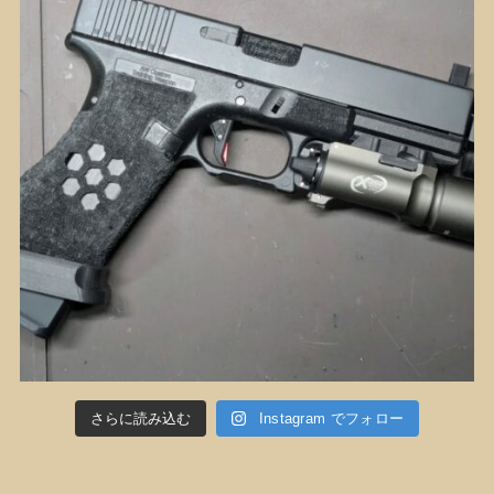
さらに読み込む
Instagram でフォロー