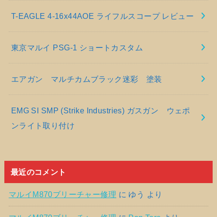
T-EAGLE 4-16x44AOE ライフルスコープ レビュー
東京マルイ PSG-1 ショートカスタム
エアガン マルチカムブラック迷彩 塗装
EMG SI SMP (Strike Industries) ガスガン ウェポ
ンライト取り付け
最近のコメント
マルイM870ブリーチャー修理
に
ゆう
より