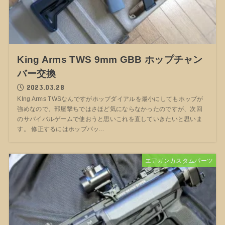
King Arms TWS 9mm GBB ホップチャン
バー交換
2023.03.28
KIng Arms TWSなんですがホップダイアルを最小にしてもホップが
強めなので、部屋撃ちではさほど気にならなかったのですが、次回
のサバイバルゲームで使おうと思いこれを直していきたいと思いま
す。 修正するにはホップパッ...
エアガンカスタムパーツ