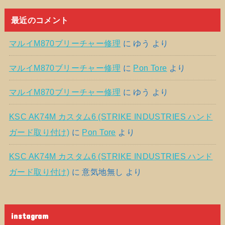
最近のコメント
マルイM870ブリーチャー修理
に
ゆう
より
マルイM870ブリーチャー修理
に
Pon Tore
より
マルイM870ブリーチャー修理
に
ゆう
より
KSC AK74M カスタム6 (STRIKE INDUSTRIES ハンド
ガード取り付け)
に
Pon Tore
より
KSC AK74M カスタム6 (STRIKE INDUSTRIES ハンド
ガード取り付け)
に
意気地無し
より
instagram