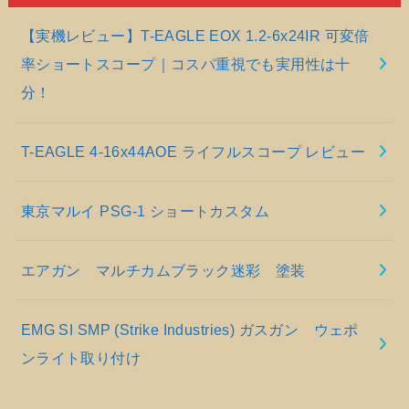
【実機レビュー】T-EAGLE EOX 1.2-6x24IR 可変倍
率ショートスコープ｜コスパ重視でも実用性は十
分！
T-EAGLE 4-16x44AOE ライフルスコープ レビュー
東京マルイ PSG-1 ショートカスタム
エアガン マルチカムブラック迷彩 塗装
EMG SI SMP (Strike Industries) ガスガン ウェポ
ンライト取り付け