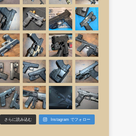
さらに読み込む
Instagram でフォロー