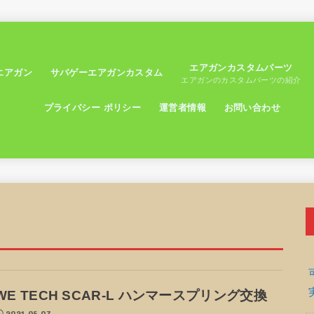
エアガンカスタムパーツ
エアガン
サバゲーエアガンカスタム
エアガンのカスタムパーツの紹介
プライバシー ポリシー
運営者情報
お問い合わせ
WE TECH SCAR-L ハンマースプリング交換
2021.05.07