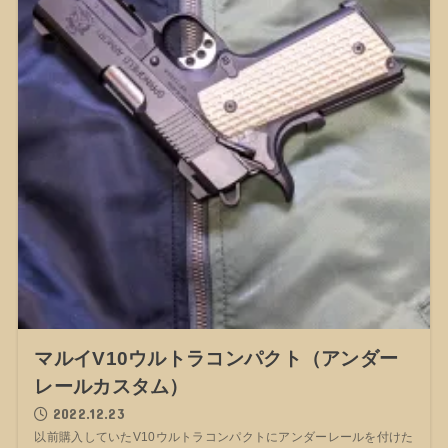
マルイV10ウルトラコンパクト（アンダー
レールカスタム）
2022.12.23
以前購入していたV10ウルトラコンパクトにアンダーレールを付けた