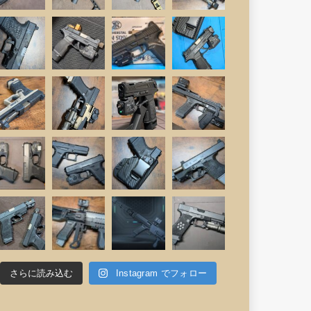
さらに読み込む
Instagram でフォロー