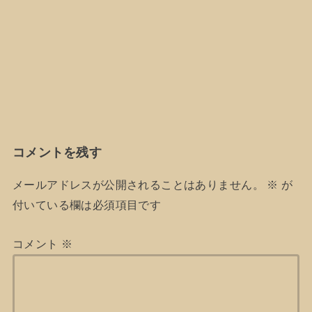
コメントを残す
メールアドレスが公開されることはありません。
※
が
付いている欄は必須項目です
コメント
※