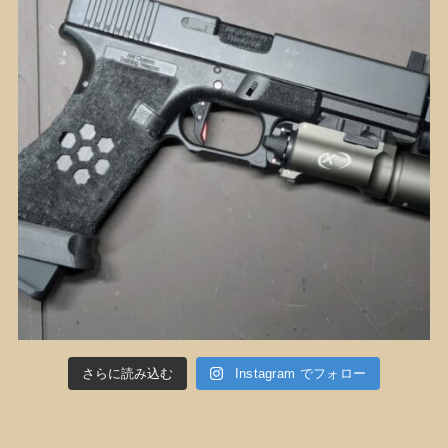
さらに読み込む
Instagram でフォロー