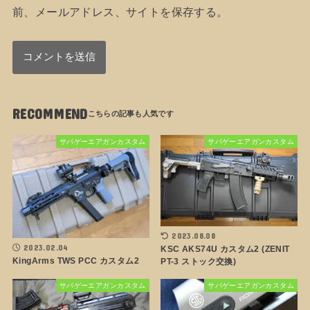
前、メールアドレス、サイトを保存する。
RECOMMEND
サバゲーエアガンカスタム
サバゲーエアガンカスタム
2023.08.08
2023.02.04
KSC AKS74U カスタム2 (ZENIT
KingArms TWS PCC カスタム2
PT-3 ストック交換)
サバゲーエアガンカスタム
サバゲーエアガンカスタム