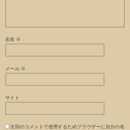
名前
※
メール
※
サイト
次回のコメントで使用するためブラウザーに自分の名